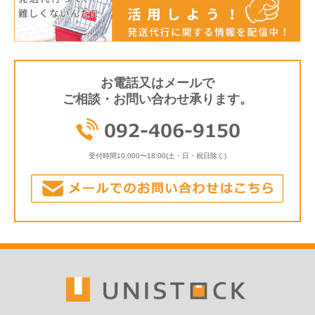
お電話又はメールで
ご相談・お問い合わせ承ります。
受付時間
10:000〜18:00(土・日・祝日除く)