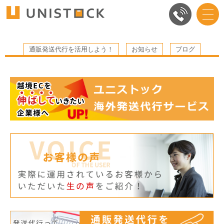
通販発送代行を活用しよう！
お知らせ
ブログ