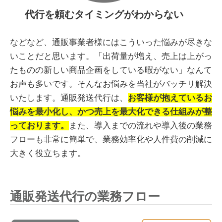
代行を頼むタイミングがわからない
などなど、通販事業者様にはこういった悩みが尽きな
いことだと思います。「出荷量が増え、売上は上がっ
たものの新しい商品企画をしている暇がない」なんて
お声も多いです。そんなお悩みを当社がバッチリ解決
いたします。通販発送代行は、
お客様が抱えているお
悩みを最小化し、かつ売上を最大化できる仕組みが整
っております。
また、導入までの流れや導入後の業務
フローも非常に簡単で、業務効率化や人件費の削減に
大きく役立ちます。
通販発送代行の業務フロー