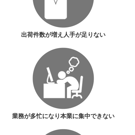
出荷件数が増え人手が足りない
業務が多忙になり本業に集中できない