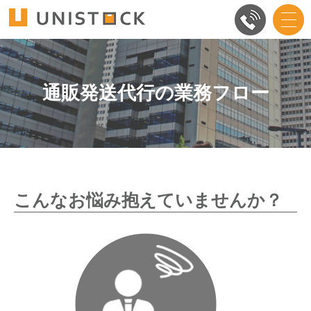
通販発送代行の業務フロー
こんなお悩み抱えていませんか？