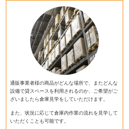
通販事業者様の商品がどんな場所で、またどんな
設備で貸スペースを利用されるのか、ご希望がご
ざいましたら倉庫見学をしていただけます。
また、状況に応じて倉庫内作業の流れを見学して
いただくことも可能です。