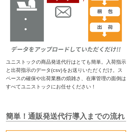
ユニストックの商品発送代行はとても簡単。入荷指示
と出荷指示のデータ(csv)をお送りいただくだけ。ス
ペースの確保や出荷業務の煩雑さ、在庫管理の面倒は
すべてユニストックにお任せください！
簡単！通販発送代行導入までの流れ