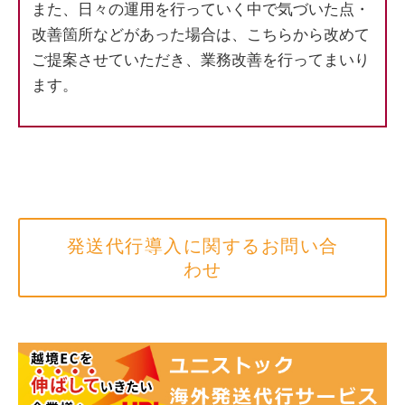
また、日々の運用を行っていく中で気づいた点・
改善箇所などがあった場合は、こちらから改めて
ご提案させていただき、業務改善を行ってまいり
ます。
発送代行導入に関するお問い合
わせ