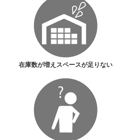
在庫数が増えスペースが足りない