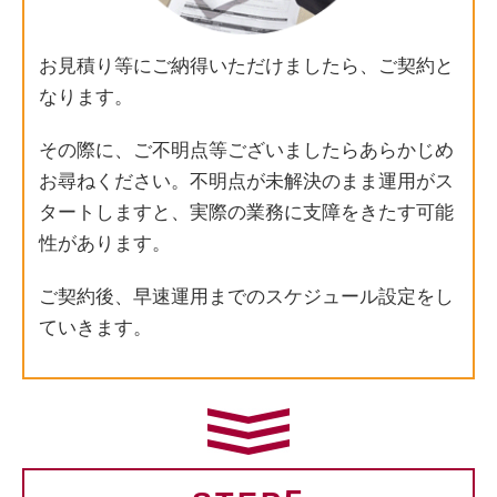
お見積り等にご納得いただけましたら、ご契約と
なります。
その際に、ご不明点等ございましたらあらかじめ
お尋ねください。不明点が未解決のまま運用がス
タートしますと、実際の業務に支障をきたす可能
性があります。
ご契約後、早速運用までのスケジュール設定をし
ていきます。