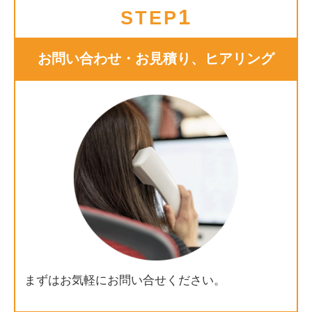
1
STEP
お問い合わせ・お見積り、ヒアリング
まずはお気軽にお問い合せください。