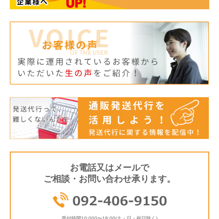
お電話又はメールで
ご相談・お問い合わせ承ります。
受付時間
10:000〜18:00(土・日・祝日除く)