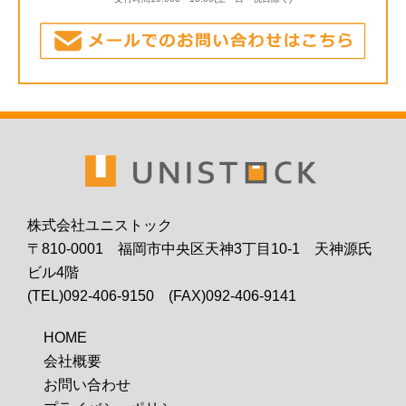
株式会社ユニストック
〒810-0001 福岡市中央区天神3丁目10-1 天神源氏
ビル4階
(TEL)092-406-9150 (FAX)092-406-9141
HOME
会社概要
お問い合わせ