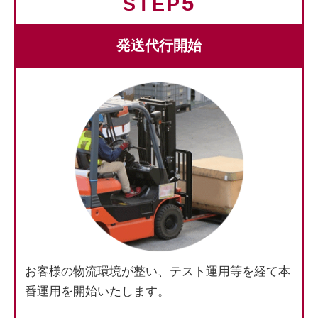
5
STEP
発送代行開始
お客様の物流環境が整い、テスト運用等を経て本
番運用を開始いたします。