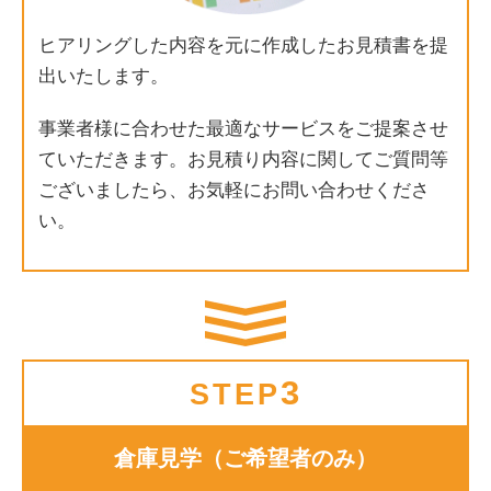
ヒアリングした内容を元に作成したお見積書を提
出いたします。
事業者様に合わせた最適なサービスをご提案させ
ていただきます。お見積り内容に関してご質問等
ございましたら、お気軽にお問い合わせくださ
い。
3
STEP
倉庫見学（ご希望者のみ）