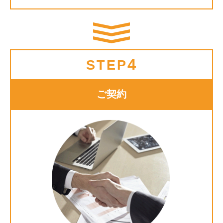
4
STEP
ご契約